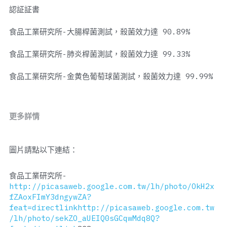
認証証書
食品工業研究所-大腸桿菌測試，殺菌效力達 90.89%
食品工業研究所-肺炎桿菌測試，殺菌效力達 99.33%
食品工業研究所-金黄色葡萄球菌測試，殺菌效力達 99.99%
更多詳情
圖片請點以下連結：
食品工業研究所-
http://picasaweb.google.com.tw/lh/photo/OkH2x
fZAoxFImY3dngywZA?
feat=directlink
http://picasaweb.google.com.tw
/lh/photo/sekZO_aUEIQ0sGCqwMdq8Q?