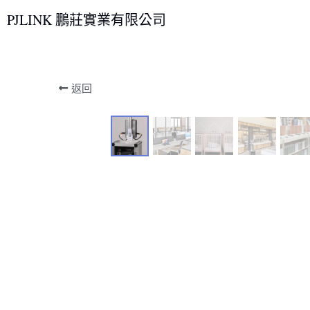
PJLINK 鵬莊實業有限公司
返回