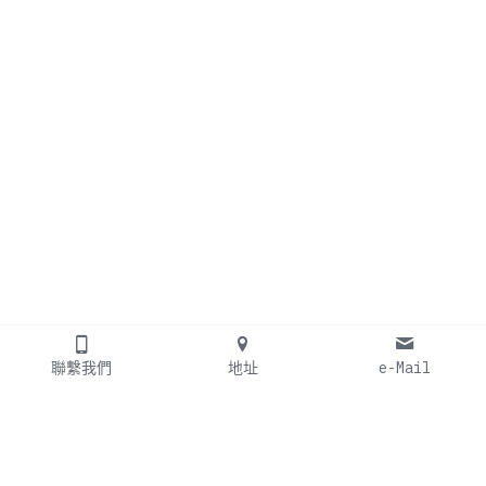
聯繫我們
地址
e-Mail